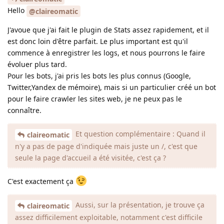
Hello
@claireomatic
J'avoue que j'ai fait le plugin de Stats assez rapidement, et il
est donc loin d'être parfait. Le plus important est qu'il
commence à enregistrer les logs, et nous pourrons le faire
évoluer plus tard.
Pour les bots, j'ai pris les bots les plus connus (Google,
Twitter,Yandex de mémoire), mais si un particulier créé un bot
pour le faire crawler les sites web, je ne peux pas le
connaître.
Et question complémentaire : Quand il
claireomatic
n'y a pas de page d'indiquée mais juste un /, c'est que
seule la page d'accueil a été visitée, c'est ça ?
C'est exactement ça
Aussi, sur la présentation, je trouve ça
claireomatic
assez difficilement exploitable, notamment c'est difficile