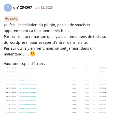
gn1234567
G
Jun 12, 2025
Max
J'ai fais l'installation du plugin, pas eu de soucis et
apparemment ca fonctionne très bien.
Par contre, j'ai remarqué qu'il y a des remontées de tests sur
du wordpress, pour essayer d'entrer dans le site.
Pas sûr qu'ils y arrivent, mais on sait jamais, dans un
malentendu ...
Voici une copie d'écran :