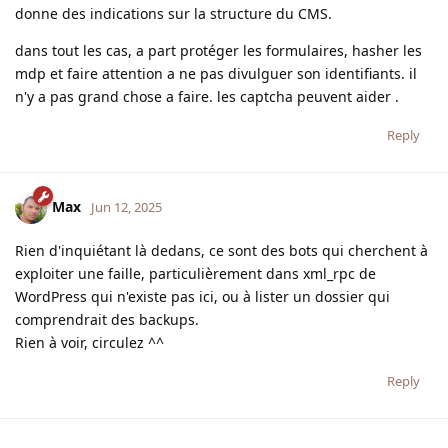
donne des indications sur la structure du CMS.
dans tout les cas, a part protéger les formulaires, hasher les
mdp et faire attention a ne pas divulguer son identifiants. il
n'y a pas grand chose a faire. les captcha peuvent aider .
Reply
Max
Jun 12, 2025
Rien d'inquiétant là dedans, ce sont des bots qui cherchent à
exploiter une faille, particulièrement dans xml_rpc de
WordPress qui n'existe pas ici, ou à lister un dossier qui
comprendrait des backups.
Rien à voir, circulez ^^
Reply