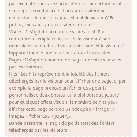
par exemple, vous avez un visiteur se connectant à votre
site depuis son domicile et un autre visiteur se
connectant depuis son appareil mobile via un WiFi
public, vous aurez deux visiteurs uniques.
Visites : Il s’agit du nombre de visites total. Pour
reprendre l’exemple ci dessus, si le visiteur à son
domicile est venu deux fois sur votre site, et le visiteur à
l’appareil mobile une fois, vous aurez trois visites.
Pages : Il s’agit du nombre de pages de votre site vues
par les visiteurs.
Hits : Les hits représentent la totalité des fichiers
téléchargés par le visiteur pour afficher une page. Si par
exemple la page propose un fichier CSS pour la
personnaliser, deux photos, et la bibliothèque JQuery
pour quelques effets visuels, le nombre de hits pour
afficher cette page sera de 5 (index.php + image1 +
image2 + fichierCSS + JQuery).
Bande passante : Il s’agit du poids total des fichiers
téléchargés par les visiteurs.