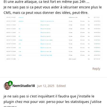
Et une autre attaque, ca test fort en même pas 24h ...
Je ne sais pas si ca peut vous aider à sécuriser encore plus le
CMS, mais ca peut vous donner des idées, peut-être.
Reply
NemStudio18
Jun 12, 2025
Edited
je ne sais pas si c'est inquiétant il faudra que j'installe le
plugin chez moi pour voir. perso pour les statistiques j'utilise