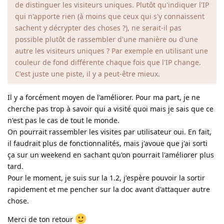
de distinguer les visiteurs uniques. Plutôt qu'indiquer l'IP
qui n'apporte rien (à moins que ceux qui s'y connaissent
sachent y décrypter des choses ?), ne serait-il pas
possible plutôt de rassembler d'une manière ou d'une
autre les visiteurs uniques ? Par exemple en utilisant une
couleur de fond différente chaque fois que l'IP change.
C'est juste une piste, il y a peut-être mieux.
Il y a forcément moyen de l'améliorer. Pour ma part, je ne
cherche pas trop à savoir qui a visité quoi mais je sais que ce
n'est pas le cas de tout le monde.
On pourrait rassembler les visites par utilisateur oui. En fait,
il faudrait plus de fonctionnalités, mais j'avoue que j'ai sorti
ça sur un weekend en sachant qu'on pourrait l'améliorer plus
tard.
Pour le moment, je suis sur la 1.2, j'espère pouvoir la sortir
rapidement et me pencher sur la doc avant d'attaquer autre
chose.
Merci de ton retour