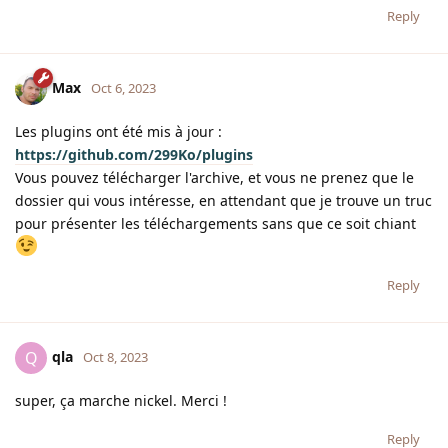
Reply
Max
Oct 6, 2023
Les plugins ont été mis à jour :
https://github.com/299Ko/plugins
Vous pouvez télécharger l'archive, et vous ne prenez que le
dossier qui vous intéresse, en attendant que je trouve un truc
pour présenter les téléchargements sans que ce soit chiant
Reply
qla
Q
Oct 8, 2023
super, ça marche nickel. Merci !
Reply