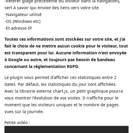
-Referer (page précédente du visiteur dans la navigation),
sert à savoir qui envoie des liens vers votre site
-Navigateur utilisé
-OS (Windows etc)
-Et adresse IP
Toutes ces informations sont stockées sur votre site, et j'ai
fait le choix de ne mettre aucun cookie pour le visiteur, tout
est transparent pour lui. Aucune information n'est envoyée
à Google ou autre, et toujours pas besoin de bandeau
concernant la réglementation RGPD.
Le plugin vous permet d'afficher ces statistiques entre 2
dates. Par défaut, les statistiques du jour sont affichées.
Avec la librairie externe chart.js, un petit graphique pourra
vous montrer l'évolution de vos visites. Il n'affiche pour le
moment que les visiteurs uniques et le nombre de pages
vues sur la journée.
Petite vidéo :