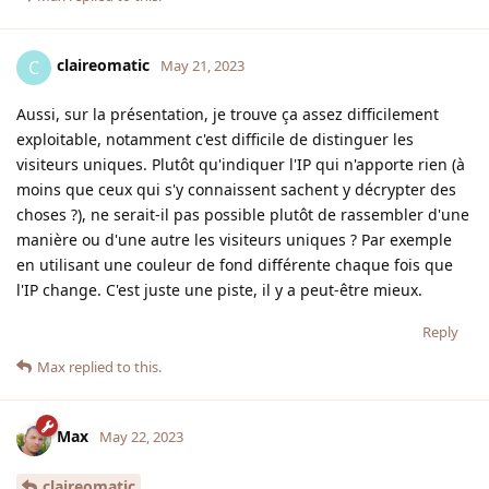
claireomatic
C
May 21, 2023
Aussi, sur la présentation, je trouve ça assez difficilement
exploitable, notamment c'est difficile de distinguer les
visiteurs uniques. Plutôt qu'indiquer l'IP qui n'apporte rien (à
moins que ceux qui s'y connaissent sachent y décrypter des
choses ?), ne serait-il pas possible plutôt de rassembler d'une
manière ou d'une autre les visiteurs uniques ? Par exemple
en utilisant une couleur de fond différente chaque fois que
l'IP change. C'est juste une piste, il y a peut-être mieux.
Reply
Max
replied to this.
Max
May 22, 2023
claireomatic