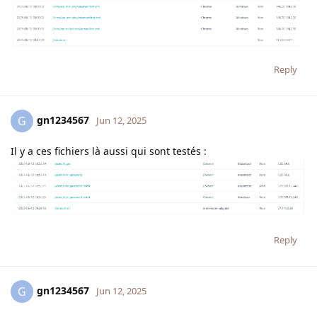
Reply
gn1234567
G
Jun 12, 2025
Il y a ces fichiers là aussi qui sont testés :
Reply
gn1234567
G
Jun 12, 2025