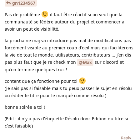
gn1234567
Pas de problème
il faut être réactif si on veut que la
communauté se fédère autour du projet et commencer a
avoir un peut de visibilité.
la prochaine maj va introduire pas mal de modifications pas
forcément visible au premier coup d'oeil mais qui faciliterons
la vie de tout le monde, utilisateurs, contributeurs ... j'en dis
pas plus faut que je re check mon
sur discord et
@Max
qu'on termine quelques truc !
content que ça fonctionne pour toi
(je sais pas si faisable mais tu peux passer le sujet en résolu
ou éditer le titre pour le marqué comme résolu )
bonne soirée a toi !
(Edit : il n'y a pas d'étiquette Résolu donc Edition du titre si
c'est faisable)
Reply