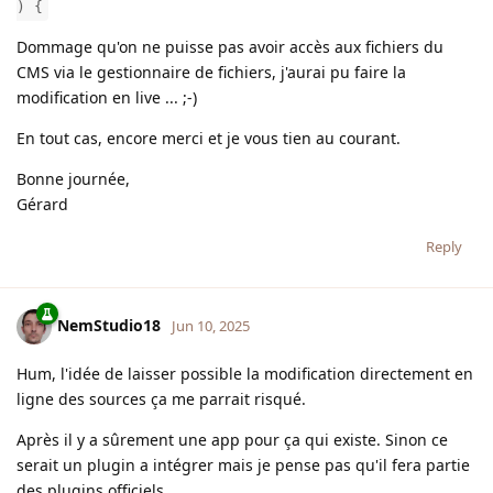
) {
Dommage qu'on ne puisse pas avoir accès aux fichiers du
CMS via le gestionnaire de fichiers, j'aurai pu faire la
modification en live ... ;-)
En tout cas, encore merci et je vous tien au courant.
Bonne journée,
Gérard
Reply
NemStudio18
Jun 10, 2025
Hum, l'idée de laisser possible la modification directement en
ligne des sources ça me parrait risqué.
Après il y a sûrement une app pour ça qui existe. Sinon ce
serait un plugin a intégrer mais je pense pas qu'il fera partie
des plugins officiels.