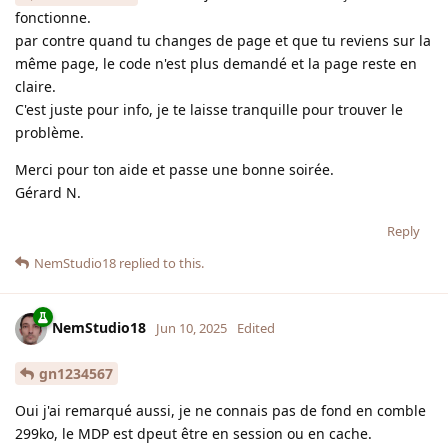
fonctionne.
par contre quand tu changes de page et que tu reviens sur la
même page, le code n'est plus demandé et la page reste en
claire.
C'est juste pour info, je te laisse tranquille pour trouver le
problème.
Merci pour ton aide et passe une bonne soirée.
Gérard N.
Reply
NemStudio18
replied to this.
NemStudio18
Jun 10, 2025
Edited
gn1234567
Oui j'ai remarqué aussi, je ne connais pas de fond en comble
299ko, le MDP est dpeut être en session ou en cache.