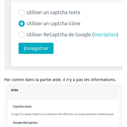
Par contre dans la partie aide, il n'y a pas les informations.