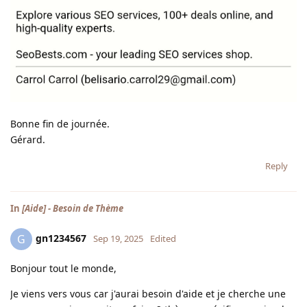
Bonne fin de journée.
Gérard.
Reply
In
[Aide] - Besoin de Thème
gn1234567
G
Sep 19, 2025
Edited
Bonjour tout le monde,
Je viens vers vous car j'aurai besoin d'aide et je cherche une