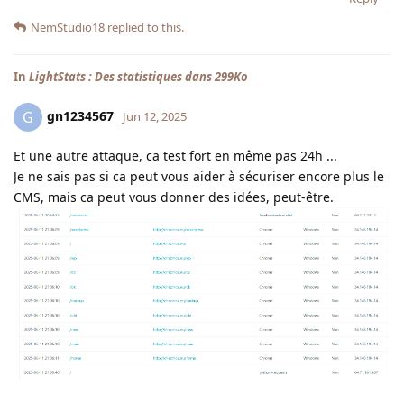
NemStudio18
replied to this.
In
LightStats : Des statistiques dans 299Ko
gn1234567
G
Jun 12, 2025
Et une autre attaque, ca test fort en même pas 24h ...
Je ne sais pas si ca peut vous aider à sécuriser encore plus le
CMS, mais ca peut vous donner des idées, peut-être.