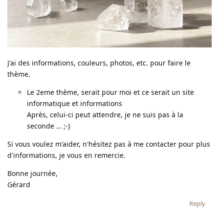
J'ai des informations, couleurs, photos, etc. pour faire le
thème.
Le 2eme thème, serait pour moi et ce serait un site
informatique et informations
Après, celui-ci peut attendre, je ne suis pas à la
seconde … ;-)
Si vous voulez m'aider, n'hésitez pas à me contacter pour plus
d'informations, je vous en remercie.
Bonne journée,
Gérard
Reply