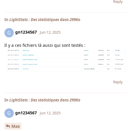
Reply
In
LightStats : Des statistiques dans 299Ko
gn1234567
G
Jun 12, 2025
Il y a ces fichiers là aussi qui sont testés :
Reply
In
LightStats : Des statistiques dans 299Ko
gn1234567
G
Jun 12, 2025
Max