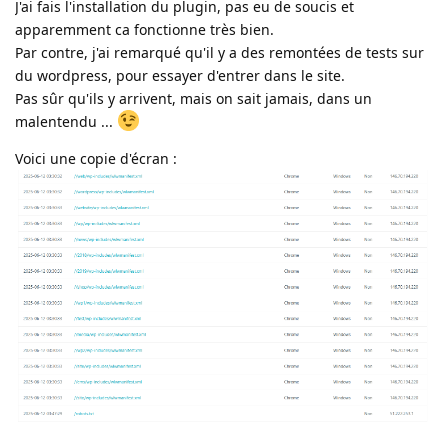
J'ai fais l'installation du plugin, pas eu de soucis et
apparemment ca fonctionne très bien.
Par contre, j'ai remarqué qu'il y a des remontées de tests sur
du wordpress, pour essayer d'entrer dans le site.
Pas sûr qu'ils y arrivent, mais on sait jamais, dans un
malentendu ...
Voici une copie d'écran :