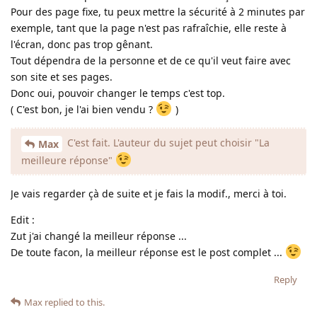
Pour des page fixe, tu peux mettre la sécurité à 2 minutes par
exemple, tant que la page n'est pas rafraîchie, elle reste à
l'écran, donc pas trop gênant.
Tout dépendra de la personne et de ce qu'il veut faire avec
son site et ses pages.
Donc oui, pouvoir changer le temps c'est top.
( C'est bon, je l'ai bien vendu ?
)
C'est fait. L'auteur du sujet peut choisir "La
Max
meilleure réponse"
Je vais regarder çà de suite et je fais la modif., merci à toi.
Edit :
Zut j'ai changé la meilleur réponse ...
De toute facon, la meilleur réponse est le post complet ...
Reply
Max
replied to this.