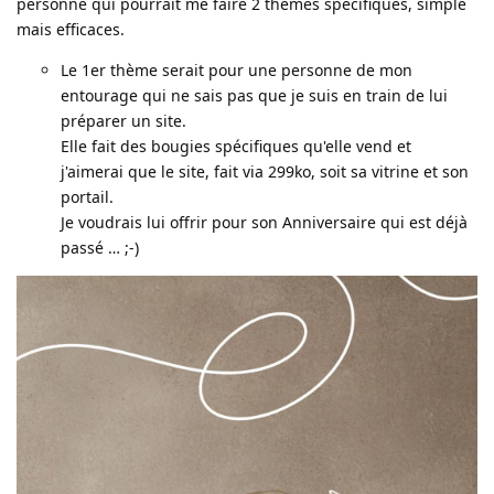
personne qui pourrait me faire 2 thèmes spécifiques, simple
mais efficaces.
Le 1er thème serait pour une personne de mon
entourage qui ne sais pas que je suis en train de lui
préparer un site.
Elle fait des bougies spécifiques qu'elle vend et
j'aimerai que le site, fait via 299ko, soit sa vitrine et son
portail.
Je voudrais lui offrir pour son Anniversaire qui est déjà
passé … ;-)