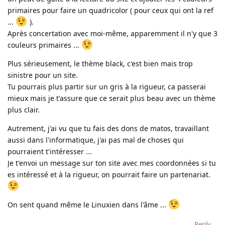
primaires pour faire un quadricolor ( pour ceux qui ont la ref
...
).
Après concertation avec moi-même, apparemment il n'y que 3
couleurs primaires ...
Plus sérieusement, le thème black, c'est bien mais trop
sinistre pour un site.
Tu pourrais plus partir sur un gris à la rigueur, ca passerai
mieux mais je t'assure que ce serait plus beau avec un thème
plus clair.
Autrement, j'ai vu que tu fais des dons de matos, travaillant
aussi dans l'informatique, j'ai pas mal de choses qui
pourraient t'intéresser ...
Je t'envoi un message sur ton site avec mes coordonnées si tu
es intéressé et à la rigueur, on pourrait faire un partenariat.
On sent quand même le Linuxien dans l'âme ...
Reply