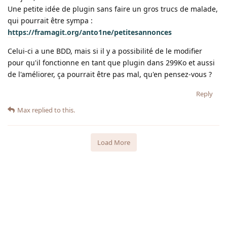
Une petite idée de plugin sans faire un gros trucs de malade,
qui pourrait être sympa :
https://framagit.org/anto1ne/petitesannonces
Celui-ci a une BDD, mais si il y a possibilité de le modifier
pour qu'il fonctionne en tant que plugin dans 299Ko et aussi
de l'améliorer, ça pourrait être pas mal, qu'en pensez-vous ?
Reply
Max
replied to this.
Load More