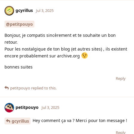
gcyrillus
Jul 3, 2025
@petitpouyo
Bonjour, je compatis sincèrement et te souhaite un bon
retour.
Pour les nostalgique de ton blog (et autres sites) , ils existent
encore probablement sur archive.org
bonnes suites
Reply
petitpouyo
replied to this.
petitpouyo
Jul 3, 2025
Hey comment ça va ? Merci pour ton message !
gcyrillus
Reply