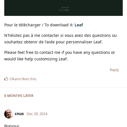
Pour le télécharger / To download it:
Leaf
N'hésitez pas à me contacter si vous avez des questions ou
souhaitez obtenir de l'aide pour personnaliser Leaf.
Please feel free to contact me if you have any questions or
would like help customizing Leaf.
Reply
Okami
likes this
.
6 MONTHS
LATER
cnus
Dec 28, 2024
Bonjour