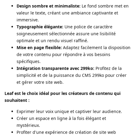
Design sombre et minimaliste:
Le fond sombre met en
valeur le texte, créant une ambiance captivante et
immersive.
Typographie élégante:
Une police de caractère
soigneusement sélectionnée assure une lisibilité
optimale et un rendu visuel raffiné.
Mise en page flexible:
Adaptez facilement la disposition
de votre contenu pour répondre à vos besoins
spécifiques.
Intégration transparente avec 299ko:
Profitez de la
simplicité et de la puissance du CMS 299ko pour créer
et gérer votre site web.
Leaf est le choix idéal pour les créateurs de contenu qui
souhaitent :
Exprimer leur voix unique et captiver leur audience.
Créer un espace en ligne à la fois élégant et
mystérieux.
Profiter d'une expérience de création de site web