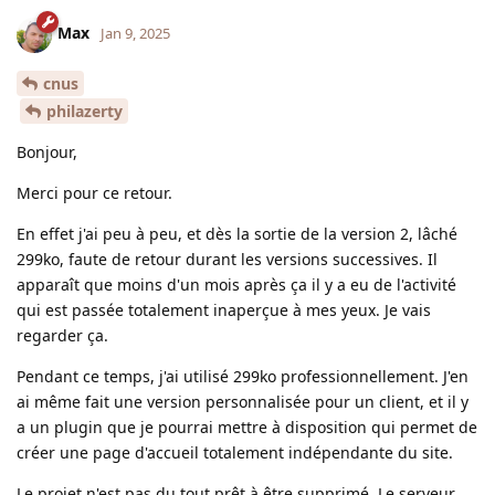
Max
Jan 9, 2025
cnus
philazerty
Bonjour,
Merci pour ce retour.
En effet j'ai peu à peu, et dès la sortie de la version 2, lâché
299ko, faute de retour durant les versions successives. Il
apparaît que moins d'un mois après ça il y a eu de l'activité
qui est passée totalement inaperçue à mes yeux. Je vais
regarder ça.
Pendant ce temps, j'ai utilisé 299ko professionnellement. J'en
ai même fait une version personnalisée pour un client, et il y
a un plugin que je pourrai mettre à disposition qui permet de
créer une page d'accueil totalement indépendante du site.
Le projet n'est pas du tout prêt à être supprimé. Le serveur