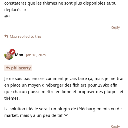
constateras que les thèmes ne sont plus disponibles et/ou
déplacés. :/
@+
Reply
Max
replied to this.
Max
Jan 18, 2025
philazerty
Je ne sais pas encore comment je vais faire ça, mais je mettrai
en place un moyen d'héberger des fichiers pour 299ko afin
que chacun puisse mettre en ligne et proposer des plugins et
thèmes.
La solution idéale serait un plugin de téléchargements ou de
market, mais y'a un peu de taf ^^
Reply