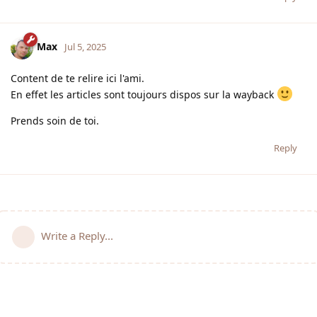
Max
Jul 5, 2025
Content de te relire ici l'ami.
En effet les articles sont toujours dispos sur la wayback
Prends soin de toi.
Reply
Write a Reply...