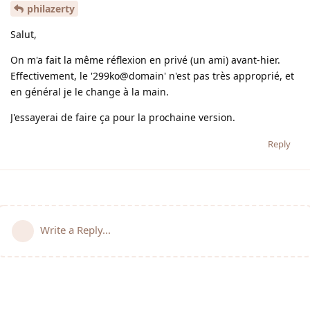
philazerty
Salut,
On m'a fait la même réflexion en privé (un ami) avant-hier.
Effectivement, le '299ko@domain' n'est pas très approprié, et
en général je le change à la main.
J'essayerai de faire ça pour la prochaine version.
Reply
Write a Reply...