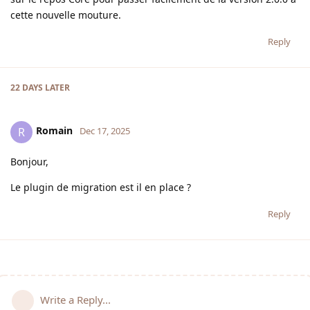
cette nouvelle mouture.
Reply
22 DAYS
LATER
Romain
R
Dec 17, 2025
Bonjour,
Le plugin de migration est il en place ?
Reply
Write a Reply...