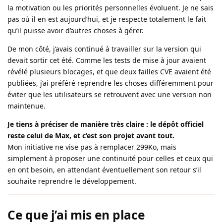
la motivation ou les priorités personnelles évoluent. Je ne sais
pas où il en est aujourd’hui, et je respecte totalement le fait
qu’il puisse avoir d’autres choses à gérer.
De mon côté, j’avais continué à travailler sur la version qui
devait sortir cet été. Comme les tests de mise à jour avaient
révélé plusieurs blocages, et que deux failles CVE avaient été
publiées, j’ai préféré reprendre les choses différemment pour
éviter que les utilisateurs se retrouvent avec une version non
maintenue.
Je tiens à préciser de manière très claire : le dépôt officiel
reste celui de Max, et c’est son projet avant tout.
Mon initiative ne vise pas à remplacer 299Ko, mais
simplement à proposer une continuité pour celles et ceux qui
en ont besoin, en attendant éventuellement son retour s’il
souhaite reprendre le développement.
Ce que j’ai mis en place