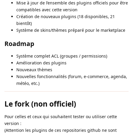
Mise à jour de l’ensemble des plugins officiels pour être
compatibles avec cette version
Création de nouveaux plugins (18 disponibles, 21
bientôt)
Système de skins/thèmes préparé pour le marketplace
Roadmap
Système complet ACL (groupes / permissions)
Amélioration des plugins
Nouveaux thèmes
Nouvelles fonctionnalités (forum, e-commerce, agenda,
météo, etc.)
Le fork (non officiel)
Pour celles et ceux qui souhaitent tester ou utiliser cette
version :
(Attention les plugins de ces repositories github ne sont