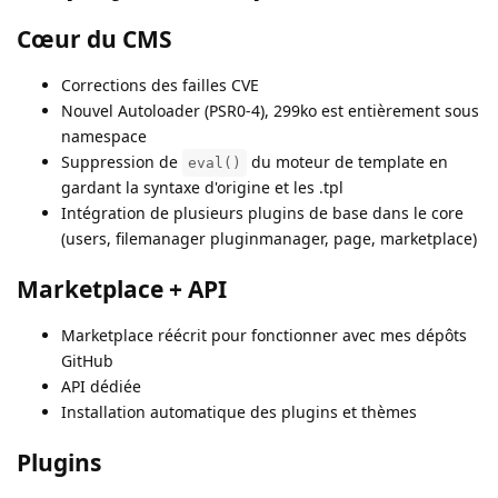
Cœur du CMS
Corrections des failles CVE
Nouvel Autoloader (PSR0-4), 299ko est entièrement sous
namespace
Suppression de
du moteur de template en
eval()
gardant la syntaxe d'origine et les .tpl
Intégration de plusieurs plugins de base dans le core
(users, filemanager pluginmanager, page, marketplace)
Marketplace + API
Marketplace réécrit pour fonctionner avec mes dépôts
GitHub
API dédiée
Installation automatique des plugins et thèmes
Plugins