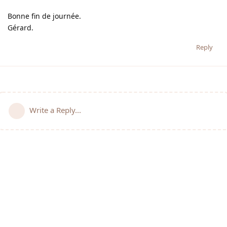
Bonne fin de journée.
Gérard.
Reply
Write a Reply...