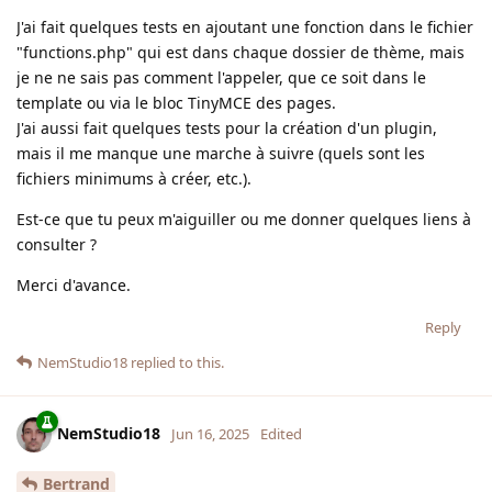
J'ai fait quelques tests en ajoutant une fonction dans le fichier
"functions.php" qui est dans chaque dossier de thème, mais
je ne ne sais pas comment l'appeler, que ce soit dans le
template ou via le bloc TinyMCE des pages.
J'ai aussi fait quelques tests pour la création d'un plugin,
mais il me manque une marche à suivre (quels sont les
fichiers minimums à créer, etc.).
Est-ce que tu peux m'aiguiller ou me donner quelques liens à
consulter ?
Merci d'avance.
Reply
NemStudio18
replied to this.
NemStudio18
Jun 16, 2025
Edited
Bertrand