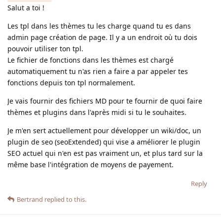
Salut a toi !
Les tpl dans les thèmes tu les charge quand tu es dans
admin page création de page. Il y a un endroit où tu dois
pouvoir utiliser ton tpl.
Le fichier de fonctions dans les thèmes est chargé
automatiquement tu n'as rien a faire a par appeler tes
fonctions depuis ton tpl normalement.
Je vais fournir des fichiers MD pour te fournir de quoi faire
thèmes et plugins dans l'après midi si tu le souhaites.
Je m'en sert actuellement pour développer un wiki/doc, un
plugin de seo (seoExtended) qui vise a améliorer le plugin
SEO actuel qui n'en est pas vraiment un, et plus tard sur la
même base l'intégration de moyens de payement.
Reply
Bertrand
replied to this.