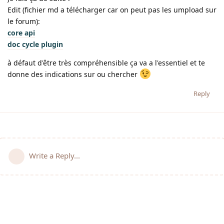
Edit (fichier md a télécharger car on peut pas les umpload sur
le forum):
core api
doc cycle plugin
à défaut d'être très compréhensible ça va a l'essentiel et te
donne des indications sur ou chercher
Reply
Write a Reply...